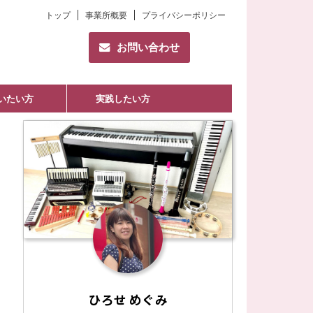
トップ
事業所概要
プライバシーポリシー
お問い合わせ
いたい方
実践したい方
ひろせ めぐみ