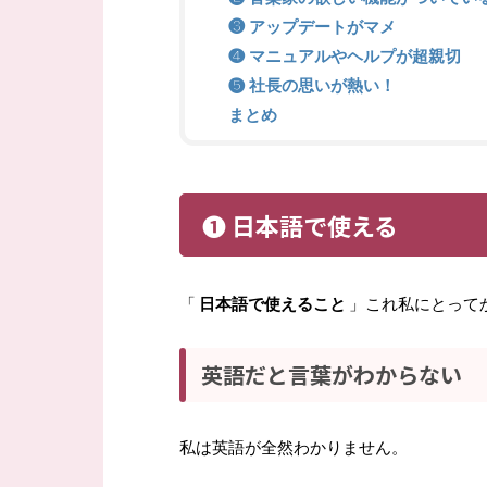
❸ アップデートがマメ
❹ マニュアルやヘルプが超親切
❺ 社長の思いが熱い！
まとめ
❶ 日本語で使える
「
日本語で使えること
」これ私にとって
英語だと言葉がわからない
私は英語が全然わかりません。