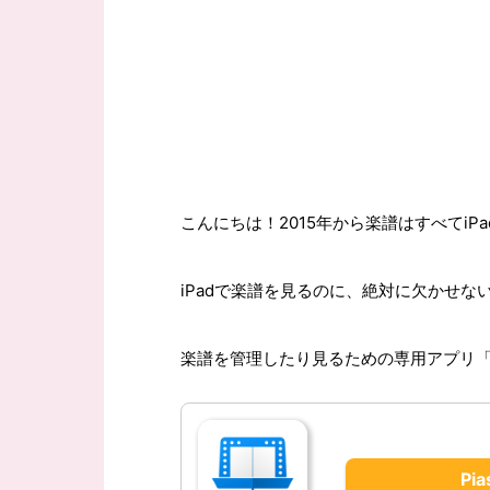
こんにちは！2015年から楽譜はすべてiP
iPadで楽譜を見るのに、絶対に欠かせな
楽譜を管理したり見るための専用アプリ
Pi