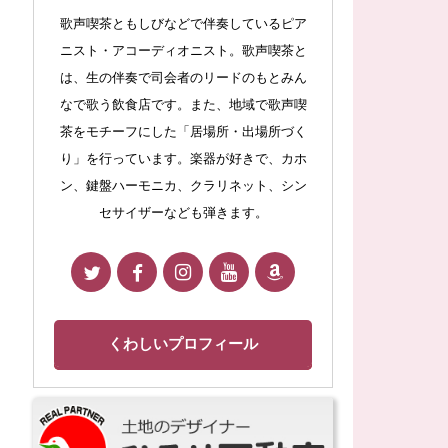
歌声喫茶ともしびなどで伴奏しているピア
ニスト・アコーディオニスト。歌声喫茶と
は、生の伴奏で司会者のリードのもとみん
なで歌う飲食店です。また、地域で歌声喫
茶をモチーフにした「居場所・出場所づく
り」を行っています。楽器が好きで、カホ
ン、鍵盤ハーモニカ、クラリネット、シン
セサイザーなども弾きます。
くわしいプロフィール