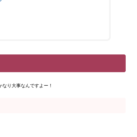
かなり大事なんですよー！