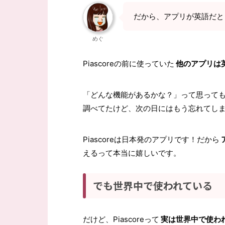
だから、アプリが英語だと
めぐ
Piascoreの前に使っていた
他のアプリは
「どんな機能があるかな？」って思って
調べてたけど、次の日にはもう忘れてし
Piascoreは日本発のアプリです！だから
えるって本当に嬉しいです。
でも世界中で使われている
だけど、Piascoreって
実は世界中で使わ