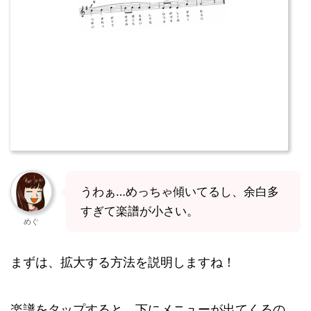
うわぁ…めっちゃ傾いてるし、余白多
すぎて楽譜が小さい。
めぐ
まずは、拡大する方法を説明しますね！
楽譜をタップすると、下にメニューが出てくるの