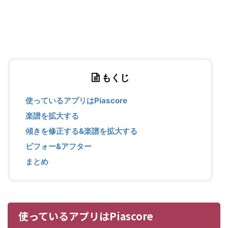
もくじ
使っているアプリはPiascore
楽譜を拡大する
傾きを修正する&楽譜を拡大する
ビフォー&アフター
まとめ
使っているアプリはPiascore