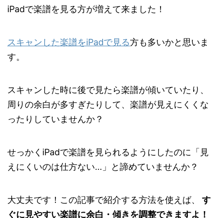
iPadで楽譜を見る方が増えて来ました！
スキャンした楽譜をiPadで見る
方も多いかと思いま
す。
スキャンした時に後で見たら楽譜が傾いていたり、
周りの余白が多すぎたりして、楽譜が見えにくくな
ったりしていませんか？
せっかくiPadで楽譜を見られるようにしたのに「見
えにくいのは仕方ない…」と諦めていませんか？
大丈夫です！この記事で紹介する方法を使えば、
す
ぐに見やすい楽譜に余白・傾きを調整できますよ！