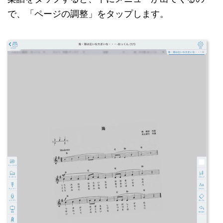
で、「ページの調整」をタップします。