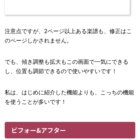
注意点ですが、2ページ以上ある楽譜も、修正はこ
のページしかされません。
でも、傾き調整も拡大もこの画面で一気にできる
し、位置も調節できるので使いやすいです！
私は、はじめに紹介した機能よりも、こっちの機能
を使うことが多いです！
ビフォー&アフター