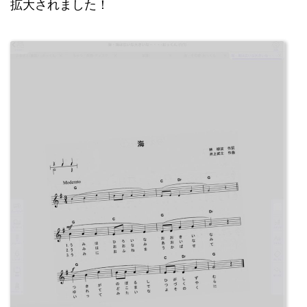
拡大されました！