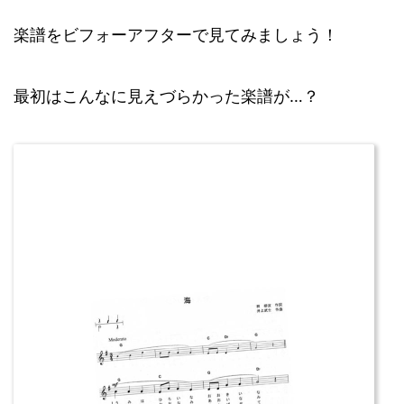
楽譜をビフォーアフターで見てみましょう！
最初はこんなに見えづらかった楽譜が…？