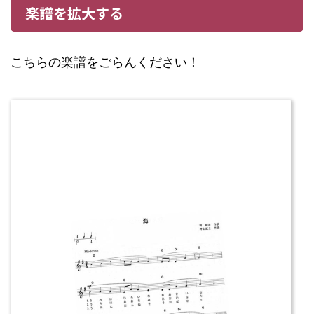
楽譜を拡大する
こちらの楽譜をごらんください！