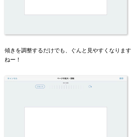
傾きを調整するだけでも、ぐんと見やすくなります
ねー！