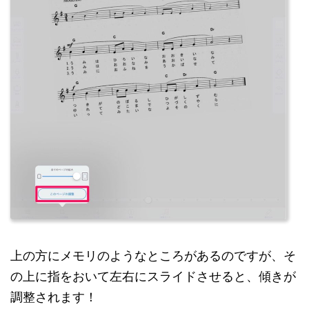
上の方にメモリのようなところがあるのですが、そ
の上に指をおいて左右にスライドさせると、傾きが
調整されます！