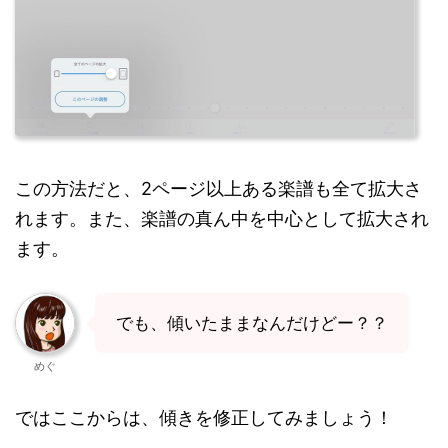
この方法だと、2ページ以上ある楽譜も全て拡大さ
れます。また、楽譜の真ん中を中心として拡大され
ます。
でも、傾いたままなんだけどー？？
めぐ
ではここからは、傾きを修正してみましょう！