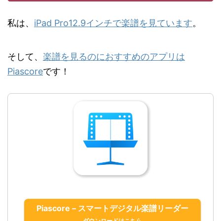
私は、
iPad Pro12.9インチで楽譜を見ています
。
そして、
楽譜を見るのにおすすめのアプリは
Piascore
です！
Piascore – スマートデジタル楽譜リーダー