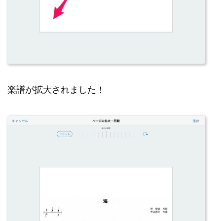
楽譜が拡大されました！