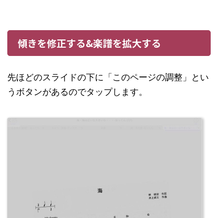
傾きを修正する&楽譜を拡大する
先ほどのスライドの下に「このページの調整」とい
うボタンがあるのでタップします。