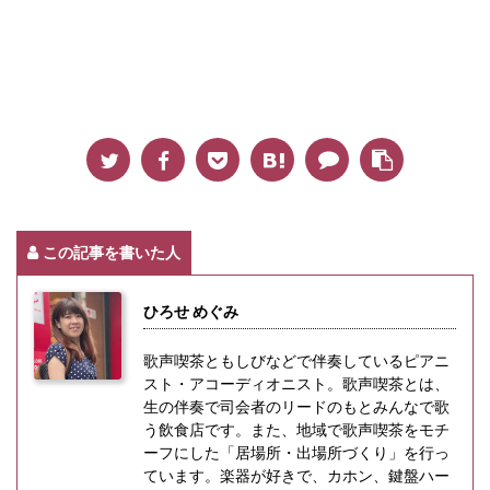
この記事を書いた人
ひろせ めぐみ
歌声喫茶ともしびなどで伴奏しているピアニ
スト・アコーディオニスト。歌声喫茶とは、
生の伴奏で司会者のリードのもとみんなで歌
う飲食店です。また、地域で歌声喫茶をモチ
ーフにした「居場所・出場所づくり」を行っ
ています。楽器が好きで、カホン、鍵盤ハー