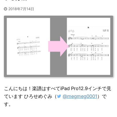
2018年7月14日
こんにちは！楽譜はすべてiPad Pro12.9インチで見
ています ひろせめぐみ（
@megmeg0001
）で
す。