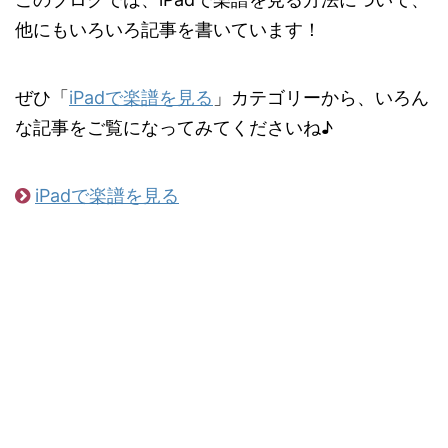
他にもいろいろ記事を書いています！
ぜひ「
iPadで楽譜を見る
」カテゴリーから、いろん
な記事をご覧になってみてくださいね♪
iPadで楽譜を見る