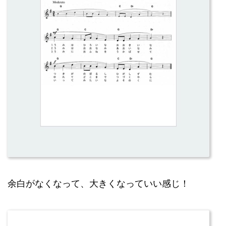
余白がなくなって、大きくなっていい感じ！