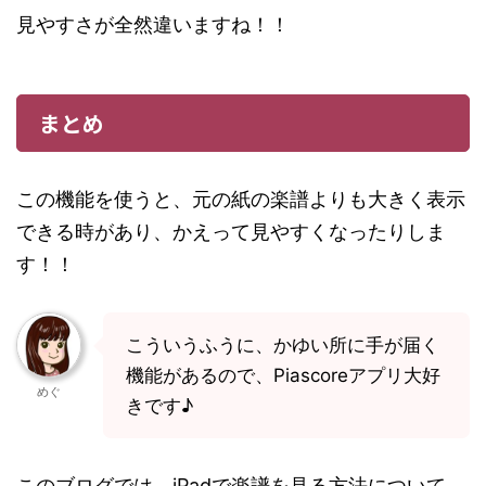
見やすさが全然違いますね！！
まとめ
この機能を使うと、元の紙の楽譜よりも大きく表示
できる時があり、かえって見やすくなったりしま
す！！
こういうふうに、かゆい所に手が届く
機能があるので、Piascoreアプリ大好
めぐ
きです♪
このブログでは、iPadで楽譜を見る方法について、