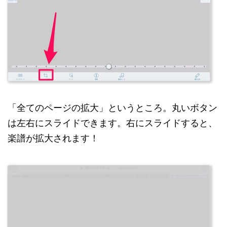
「全てのページの拡大」というところ。丸いボタン
は左右にスライドできます。右にスライドすると、
楽譜が拡大されます！