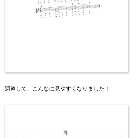
調整して、こんなに見やすくなりました！