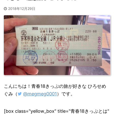
2018年12月29日
こんにちは！青春18きっぷの旅が好きな ひろせめ
ぐみ（
@megmeg0001
）です。
[box class="yellow_box" title="青春18きっぷとは"