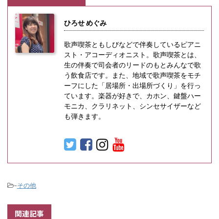
ひろせ めぐみ
歌声喫茶ともしびなどで伴奏しているピアニ
スト・アコーディオニスト。歌声喫茶とは、
生の伴奏で司会者のリードのもとみんなで歌
う飲食店です。また、地域で歌声喫茶をモチ
ーフにした「居場所・出場所づくり」を行っ
ています。楽器が好きで、カホン、鍵盤ハー
モニカ、クラリネット、シンセサイザーなど
も弾きます。
-
その他
関連記事