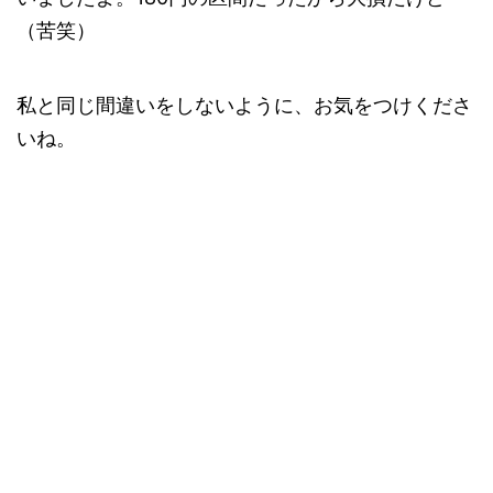
（苦笑）
私と同じ間違いをしないように、お気をつけくださ
いね。