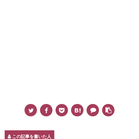
この記事を書いた人