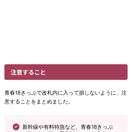
注意すること
青春18きっぷで改札内に入って損しないように、注
意することをまとめました。
新幹線や有料特急など、青春18きっぷ