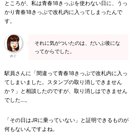
ところが、私は青春18きっぷを使わない日に、うっ
かり青春18きっぷで改札内に入ってしまったんで
す。
それに気がついたのは、だいぶ後にな
ってからでした。
めぐ
駅員さんに「間違って青春18きっぷで改札内に入っ
てしまいました。スタンプの取り消しできません
か？」と相談したのですが、取り消しはできません
でした…。
「その日はJRに乗っていない」と証明できるものが
何もないんですよね。