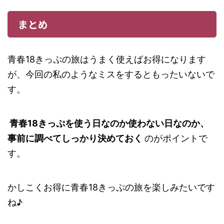
まとめ
青春18きっぷの旅はうまく使えばお得になります
が、今回の私のようなミスをするともったいないで
す。
青春18きっぷを使う日なのか使わない日なのか、
事前に調べてしっかり決めておく
のがポイントで
す。
かしこくお得に青春18きっぷの旅を楽しみたいです
ね♪