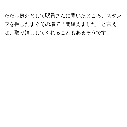
ただし例外として駅員さんに聞いたところ、スタン
プを押したすぐその場で「間違えました」と言え
ば、取り消ししてくれることもあるそうです。