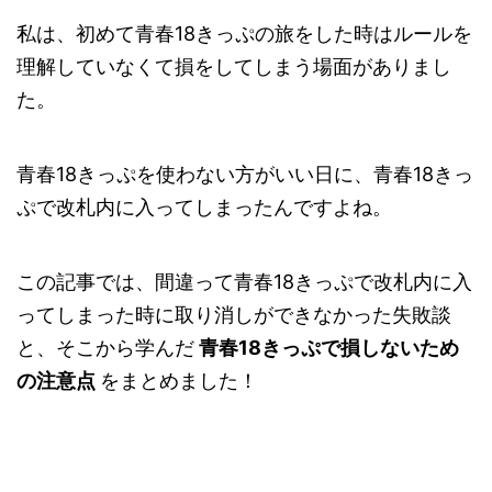
私は、初めて青春18きっぷの旅をした時はルールを
理解していなくて損をしてしまう場面がありまし
た。
青春18きっぷを使わない方がいい日に、青春18きっ
ぷで改札内に入ってしまったんですよね。
この記事では、間違って青春18きっぷで改札内に入
ってしまった時に取り消しができなかった失敗談
と、そこから学んだ
青春18きっぷで損しないため
の注意点
をまとめました！