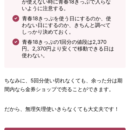
が使えない時に青春18きっぷで入らな
いように注意する。
青春18きっぷを使う日にするのか、使
わない日にするのか、きちんと調べて
しっかり決めておく。
青春18きっぷの1回分の値段は2,370
円。2,370円より安くで移動できる日は
使わない。
ちなみに、5回分使い切れなくても、余った分は期
間内なら金券ショップで売ることができます。
だから、無理矢理使いきらなくても大丈夫です！