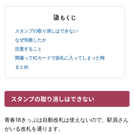
もくじ
スタンプの取り消しはできない
なぜ失敗したか
注意すること
間違ってICカードで改札に入ってしまった時
まとめ
スタンプの取り消しはできない
青春18きっぷは自動改札は使えないので、駅員さん
がいる改札を通ります。