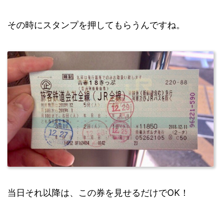
その時にスタンプを押してもらうんですね。
当日それ以降は、この券を見せるだけでOK！