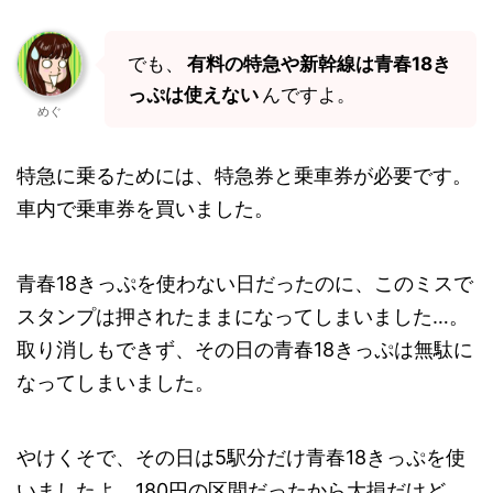
でも、
有料の特急や新幹線は青春18き
っぷは使えない
んですよ。
めぐ
特急に乗るためには、特急券と乗車券が必要です。
車内で乗車券を買いました。
青春18きっぷを使わない日だったのに、このミスで
スタンプは押されたままになってしまいました…。
取り消しもできず、その日の青春18きっぷは無駄に
なってしまいました。
やけくそで、その日は5駅分だけ青春18きっぷを使
いましたよ。180円の区間だったから大損だけど