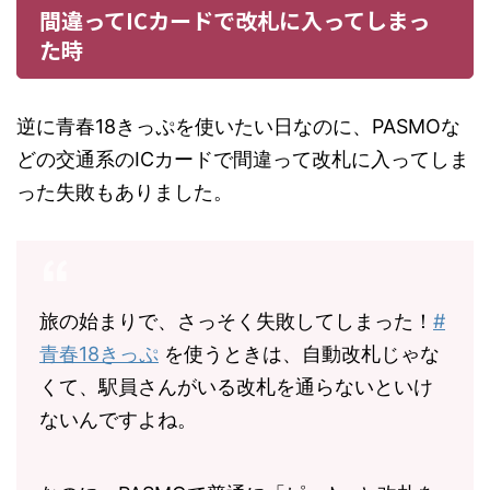
間違ってICカードで改札に入ってしまっ
た時
逆に青春18きっぷを使いたい日なのに、‪PASMO‬な
どの交通系のICカードで間違って改札に入ってしま
った失敗もありました。
旅の始まりで、さっそく失敗してしまった！
#
青春18きっぷ
を使うときは、自動改札じゃな
くて、駅員さんがいる改札を通らないといけ
ないんですよね。