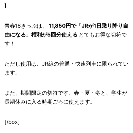
]
青春18きっぷは、
11,850円で「JRが1日乗り降り自
由になる」権利が5回分使える
とてもお得な切符で
す！
ただし使用は、JR線の普通・快速列車に限られてい
ます。
また、期間限定の切符です。春・夏・冬と、学生が
長期休みに入る時期ごろに使えます。
[/box]