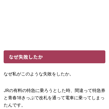
なぜ失敗したか
なぜ私がこのような失敗をしたか。
JRの有料の特急に乗ろうとした時、間違って特急券
と青春18きっぷで改札を通って電車に乗ってしまっ
たんです。