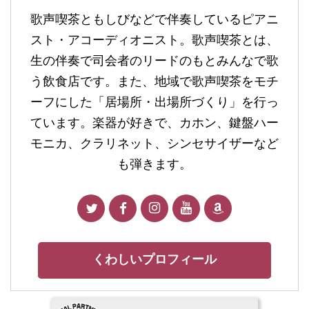
歌声喫茶ともしびなどで伴奏しているピアニ
スト・アコーディオニスト。歌声喫茶とは、
生の伴奏で司会者のリードのもとみんなで歌
う飲食店です。また、地域で歌声喫茶をモチ
ーフにした「居場所・出場所づくり」を行っ
ています。楽器が好きで、カホン、鍵盤ハー
モニカ、クラリネット、シンセサイザーなど
も弾きます。
くわしいプロフィール