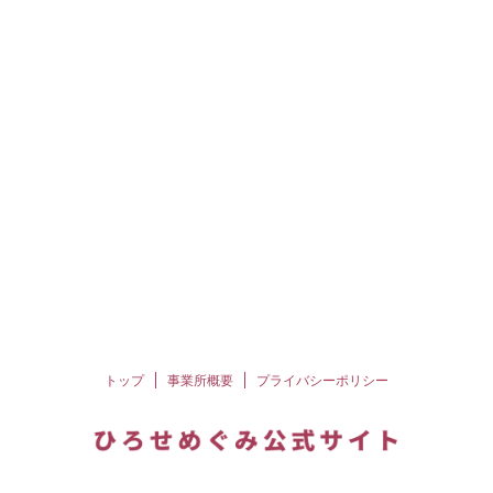
トップ
事業所概要
プライバシーポリシー