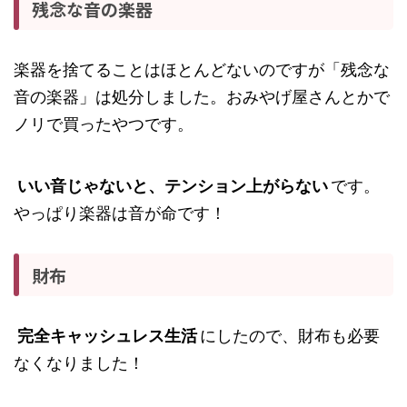
残念な音の楽器
楽器を捨てることはほとんどないのですが「残念な
音の楽器」は処分しました。おみやげ屋さんとかで
ノリで買ったやつです。
いい音じゃないと、テンション上がらない
です。
やっぱり楽器は音が命です！
財布
完全キャッシュレス生活
にしたので、財布も必要
なくなりました！