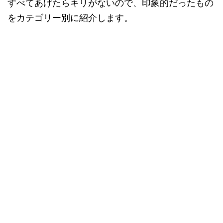
すべてあげたらキリがないので、印象的だったもの
をカテゴリー別に紹介します。