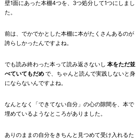
壁1面にあった本棚4つを、3つ処分して1つにしまし
た。
前は、でかでかとした本棚に本がたくさんあるのが
誇らしかったんですよね。
でも読み終わった本って読み返さないし
本をただ並
べていてもだめ
で、ちゃんと読んで実践しないと身
にならないんですよね。
なんとなく「できてない自分」の心の隙間を、本で
埋めているようなところがありました。
ありのままの自分をきちんと見つめて受け入れるた