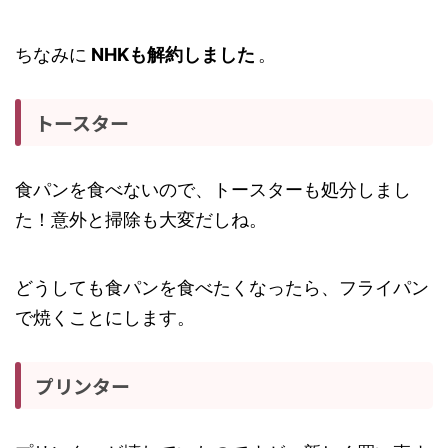
ちなみに
NHKも解約しました
。
トースター
食パンを食べないので、トースターも処分しまし
た！意外と掃除も大変だしね。
どうしても食パンを食べたくなったら、フライパン
で焼くことにします。
プリンター