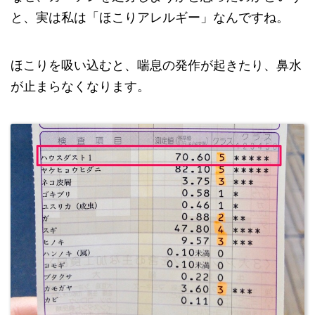
と、実は私は「ほこりアレルギー」なんですね。
ほこりを吸い込むと、喘息の発作が起きたり、鼻水
が止まらなくなります。