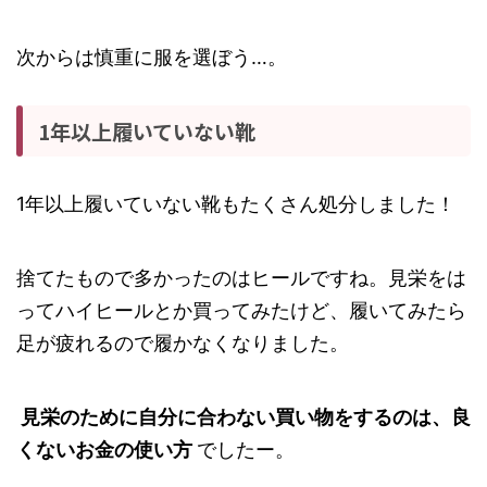
次からは慎重に服を選ぼう…。
1年以上履いていない靴
1年以上履いていない靴もたくさん処分しました！
捨てたもので多かったのはヒールですね。見栄をは
ってハイヒールとか買ってみたけど、履いてみたら
足が疲れるので履かなくなりました。
見栄のために自分に合わない買い物をするのは、良
くないお金の使い方
でしたー。