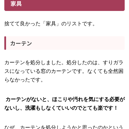
家具
捨てて良かった「家具」のリストです。
カーテン
カーテンを処分しました。処分したのは、すりガラ
スになっている窓のカーテンです。なくても全然困
らなかったです。
カーテンがないと、ほこりや汚れを気にする必要が
ないし、洗濯もしなくていいのでとても楽です！
なぜ、カーテンを処分しようかと思ったのかという