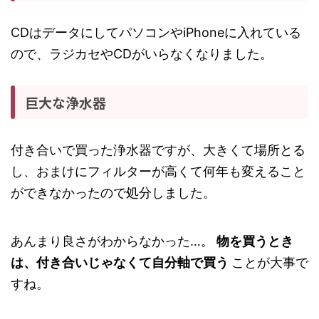
CDはデータにしてパソコンや‪iPhone‬に入れている
ので、ラジカセやCDがいらなくなりました。
巨大な浄水器
付き合いで買った浄水器ですが、大きくて場所とる
し、おまけにフィルターが高くて何年も変えること
ができなかったので処分しました。
あんまり良さがわからなかった…。
物を買うとき
は、付き合いじゃなくて自分軸で買う
ことが大事で
すね。