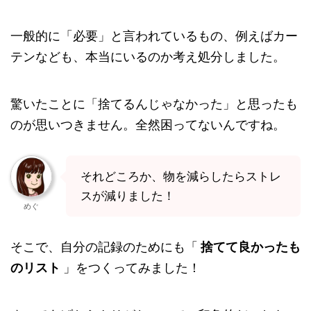
一般的に「必要」と言われているもの、例えばカー
テンなども、本当にいるのか考え処分しました。
驚いたことに「捨てるんじゃなかった」と思ったも
のが思いつきません。全然困ってないんですね。
それどころか、物を減らしたらストレ
スが減りました！
めぐ
そこで、自分の記録のためにも「
捨てて良かったも
のリスト
」をつくってみました！