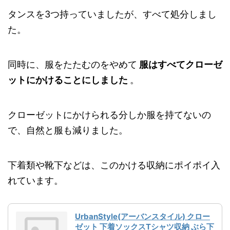
タンスを3つ持っていましたが、すべて処分しまし
た。
同時に、服をたたむのをやめて
服はすべてクローゼ
ットにかけることにしました
。
クローゼットにかけられる分しか服を持てないの
で、自然と服も減りました。
下着類や靴下などは、このかける収納にポイポイ入
れています。
UrbanStyle(アーバンスタイル) クロー
ゼット 下着ソックスTシャツ収納 ぶら下