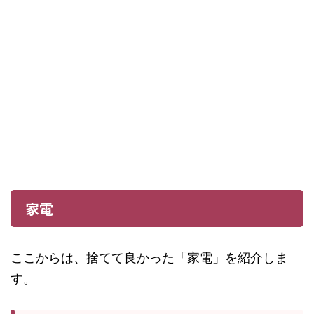
家電
ここからは、捨てて良かった「家電」を紹介しま
す。