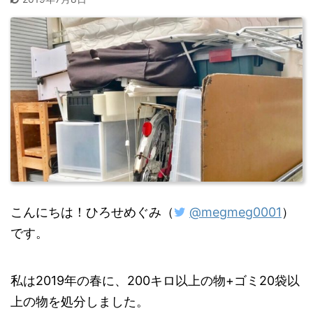
こんにちは！ひろせめぐみ（
@megmeg0001
）
です。
私は2019年の春に、200キロ以上の物+ゴミ20袋以
上の物を処分しました。