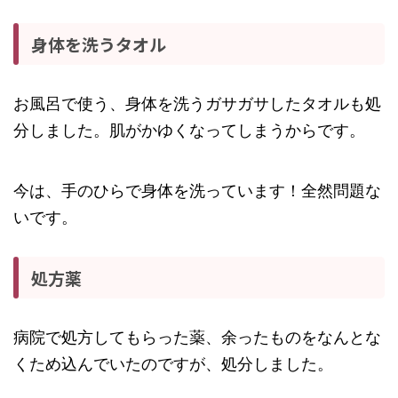
身体を洗うタオル
お風呂で使う、身体を洗うガサガサしたタオルも処
分しました。肌がかゆくなってしまうからです。
今は、手のひらで身体を洗っています！全然問題な
いです。
処方薬
病院で処方してもらった薬、余ったものをなんとな
くため込んでいたのですが、処分しました。