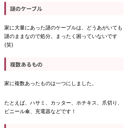
謎のケーブル
家に大量にあった謎のケーブルは、どうあがいても
謎のままなので処分。まったく困っていないです
(笑)
複数あるもの
家に複数あったものは一つにしました。
たとえば、ハサミ、カッター、ホチキス、爪切り、
ビニール傘、充電器などです！