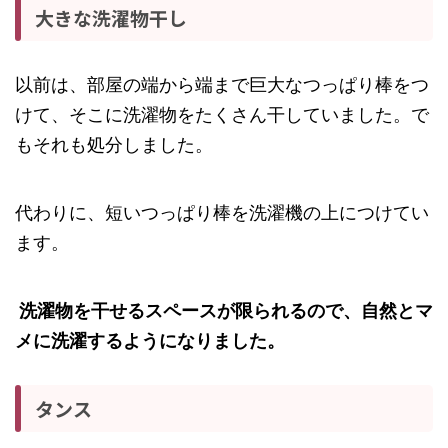
大きな洗濯物干し
以前は、部屋の端から端まで巨大なつっぱり棒をつ
けて、そこに洗濯物をたくさん干していました。で
もそれも処分しました。
代わりに、短いつっぱり棒を洗濯機の上につけてい
ます。
洗濯物を干せるスペースが限られるので、自然とマ
メに洗濯するようになりました。
タンス