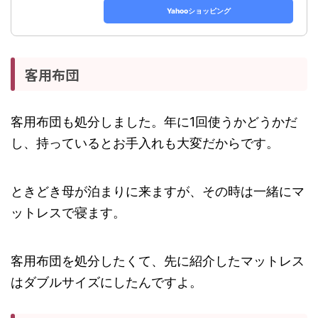
Yahooショッピング
客用布団
客用布団も処分しました。年に1回使うかどうかだ
し、持っているとお手入れも大変だからです。
ときどき母が泊まりに来ますが、その時は一緒にマ
ットレスで寝ます。
客用布団を処分したくて、先に紹介したマットレス
はダブルサイズにしたんですよ。