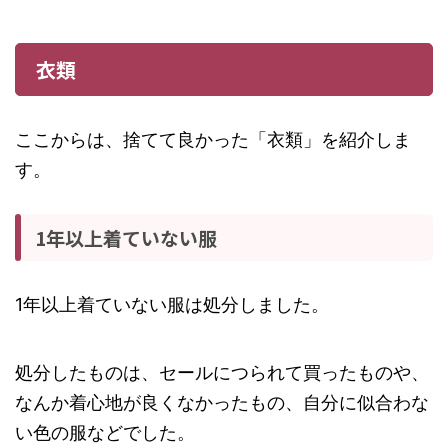
衣類
ここからは、捨てて良かった「衣類」を紹介しま
す。
1年以上着ていない服
1年以上着ていない服は処分しました。
処分したものは、セールにつられて買ったものや、
なんか着心地が良くなかったもの、自分に似合わな
い色の服などでした。