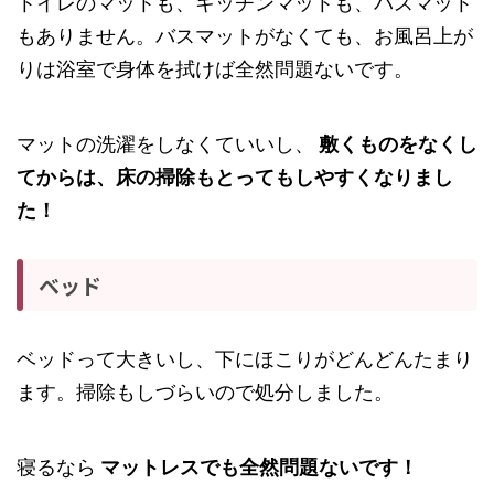
トイレのマットも、キッチンマットも、バスマット
もありません。バスマットがなくても、お風呂上が
りは浴室で身体を拭けば全然問題ないです。
マットの洗濯をしなくていいし、
敷くものをなくし
てからは、床の掃除もとってもしやすくなりまし
た！
ベッド
ベッドって大きいし、下にほこりがどんどんたまり
ます。掃除もしづらいので処分しました。
寝るなら
マットレスでも全然問題ないです！