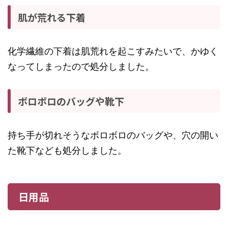
肌が荒れる下着
化学繊維の下着は肌荒れを起こすみたいで、かゆく
なってしまったので処分しました。
ボロボロのバッグや靴下
持ち手が切れそうなボロボロのバッグや、穴の開い
た靴下なども処分しました。
日用品