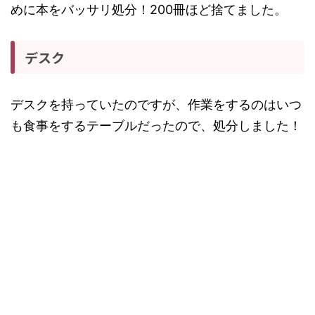
めに本をバッサリ処分！200冊ほど捨てました。
デスク
デスクを持っていたのですが、作業をするのはいつ
も食事をするテーブルだったので、処分しました！