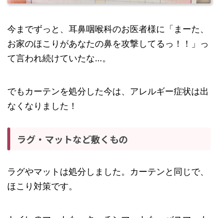
今までずっと、耳鼻咽喉科のお医者様に「まーた、
お家のほこりがあなたの鼻を攻撃してるっ！！」っ
て言われ続けていたな…。
でもカーテンを処分した今は、アレルギー症状は出
なくなりました！
ラグ・マットなど敷くもの
ラグやマットは処分しました。カーテンと同じで、
ほこり対策です。