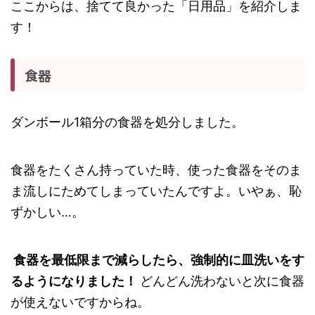
ここからは、捨てて良かった「日用品」を紹介しま
す！
食器
ダンボール1箱分の食器を処分しました。
食器をたくさん持っていた時、使った食器をそのま
ま流しにためてしまっていたんですよ。いやぁ、恥
ずかしい…。
食器を最低限まで減らしたら、強制的に皿洗いをす
るようになりました！
どんどん洗わないと次に食器
が使えないですからね。