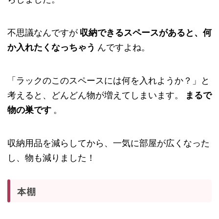
不思議なんですが
収納できるスペースがあると、何
か入れたくなっちゃう
んですよね。
「ラックのこのスペースには何を入れようか？」と
考えると、どんどん物が増えてしまいます。
まるで
物の巣です
。
収納用品を減らしてから、一気に部屋が広くなった
し、物も減りました！
本棚