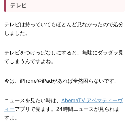
テレビ
テレビは持っていてもほとんど見なかったので処分
しました。
テレビをつけっぱなしにすると、無駄にダラダラ見
てしまうんですよね。
‪今は、iPhone‬やiPadがあれば全然困らないです。
ニュースを見たい時は、
AbemaTV アベマティーヴ
ィー
アプリで見ます。24時間ニュースが見られま
すよ。