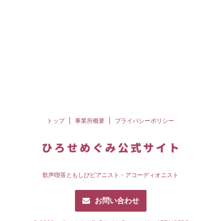
トップ
事業所概要
プライバシーポリシー
歌声喫茶ともしびピアニスト・アコーディオニスト
お問い合わせ