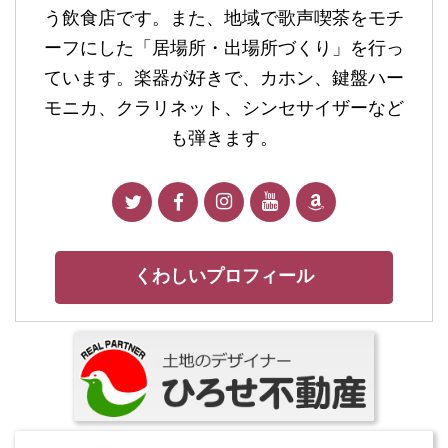
う飲食店です。また、地域で歌声喫茶をモチ
ーフにした「居場所・出場所づくり」を行っ
ています。楽器が好きで、カホン、鍵盤ハー
モニカ、クラリネット、シンセサイザーなど
も弾きます。
くわしいプロフィール