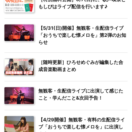
もしびはライブ配信を行います♪
【5/31(日)開催】無観客・生配信ライブ
「おうちで楽しむ懐メロを」第2弾のお知
らせ
［随時更新］ひろせめぐみが編集した合
成音楽動画まとめ
無観客・生配信ライブに出演して感じた
こと・学んだこと&次回予告！
【4/29開催】無観客・有料の生配信ライ
ブ「おうちで楽しむ懐メロを」に出演し