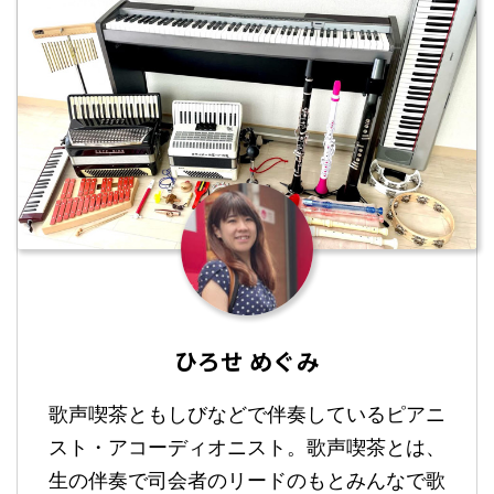
ひろせ めぐみ
歌声喫茶ともしびなどで伴奏しているピアニ
スト・アコーディオニスト。歌声喫茶とは、
生の伴奏で司会者のリードのもとみんなで歌