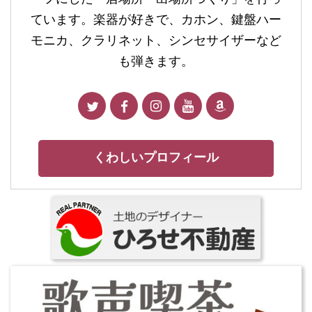
ています。楽器が好きで、カホン、鍵盤ハー
モニカ、クラリネット、シンセサイザーなど
も弾きます。
くわしいプロフィール