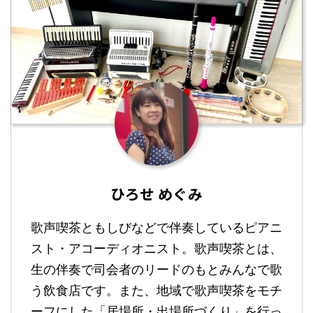
ひろせ めぐみ
歌声喫茶ともしびなどで伴奏しているピアニ
スト・アコーディオニスト。歌声喫茶とは、
生の伴奏で司会者のリードのもとみんなで歌
う飲食店です。また、地域で歌声喫茶をモチ
ーフにした「居場所・出場所づくり」を行っ