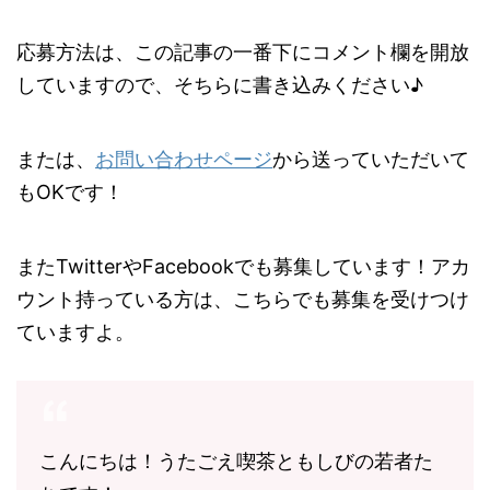
応募方法は、この記事の一番下にコメント欄を開放
していますので、そちらに書き込みください♪
または、
お問い合わせページ
から送っていただいて
もOKです！
またTwitterやFacebookでも募集しています！アカ
ウント持っている方は、こちらでも募集を受けつけ
ていますよ。
こんにちは！うたごえ喫茶ともしびの若者た