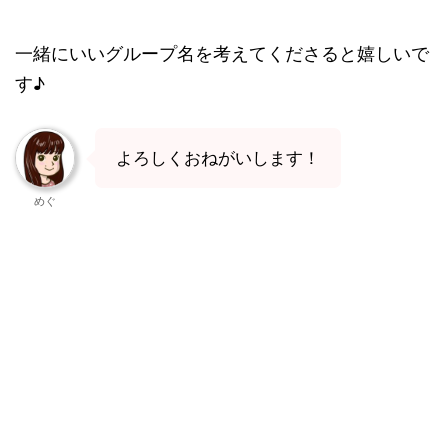
一緒にいいグループ名を考えてくださると嬉しいで
す♪
よろしくおねがいします！
めぐ