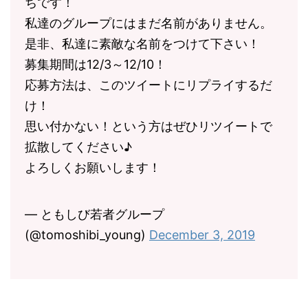
ちです！
私達のグループにはまだ名前がありません。
是非、私達に素敵な名前をつけて下さい！
募集期間は12/3～12/10！
応募方法は、このツイートにリプライするだ
け！
思い付かない！という方はぜひリツイートで
拡散してください♪
よろしくお願いします！
— ともしび若者グループ
(@tomoshibi_young)
December 3, 2019