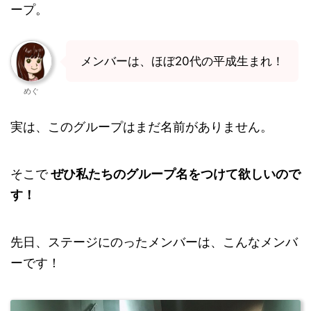
ープ。
メンバーは、ほぼ20代の平成生まれ！
めぐ
実は、このグループはまだ名前がありません。
そこで
ぜひ私たちのグループ名をつけて欲しいので
す！
先日、ステージにのったメンバーは、こんなメンバ
ーです！