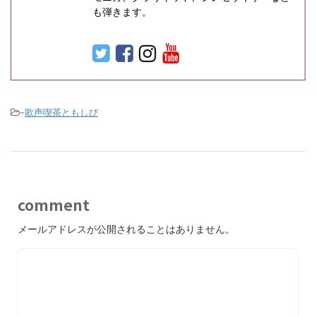
も弾きます。
-
歌声喫茶ともしび
comment
メールアドレスが公開されることはありません。