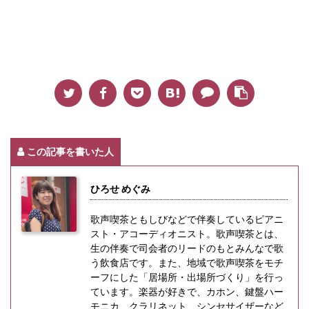
この記事を書いた人
ひろせ めぐみ
歌声喫茶ともしびなどで伴奏しているピアニ
スト・アコーディオニスト。歌声喫茶とは、
生の伴奏で司会者のリードのもとみんなで歌
う飲食店です。また、地域で歌声喫茶をモチ
ーフにした「居場所・出場所づくり」を行っ
ています。楽器が好きで、カホン、鍵盤ハー
モニカ、クラリネット、シンセサイザーなど