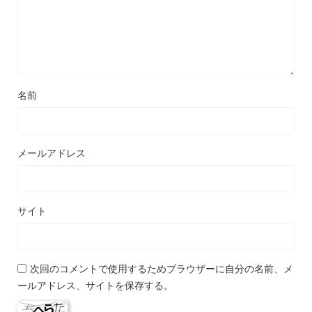
名前
メールアドレス
サイト
次回のコメントで使用するためブラウザーに自分の名前、メ
ールアドレス、サイトを保存する。