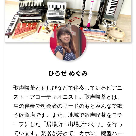
ひろせ めぐみ
歌声喫茶ともしびなどで伴奏しているピアニ
スト・アコーディオニスト。歌声喫茶とは、
生の伴奏で司会者のリードのもとみんなで歌
う飲食店です。また、地域で歌声喫茶をモチ
ーフにした「居場所・出場所づくり」を行っ
ています。楽器が好きで、カホン、鍵盤ハー