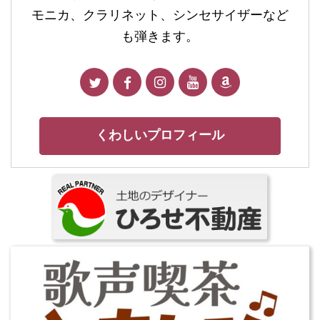
モニカ、クラリネット、シンセサイザーなど
も弾きます。
くわしいプロフィール