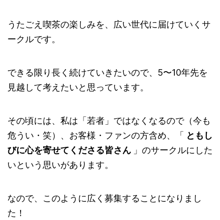
うたごえ喫茶の楽しみを、広い世代に届けていくサ
ークルです。
できる限り長く続けていきたいので、5〜10年先を
見越して考えたいと思っています。
その頃には、私は「若者」ではなくなるので（今も
危うい・笑）、お客様・ファンの方含め、「
ともし
びに心を寄せてくださる皆さん
」のサークルにした
いという思いがあります。
なので、このように広く募集することになりまし
た！