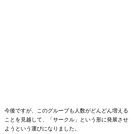
今後ですが、このグループも人数がどんどん増える
ことを見越して、「サークル」という形に発展させ
ようという運びになりました。