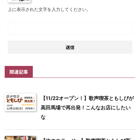
上に表示された文字を入力してください。
関連記事
【11/22オープン！】歌声喫茶ともしびが
高田馬場で再出発！こんなお店にしたい
な