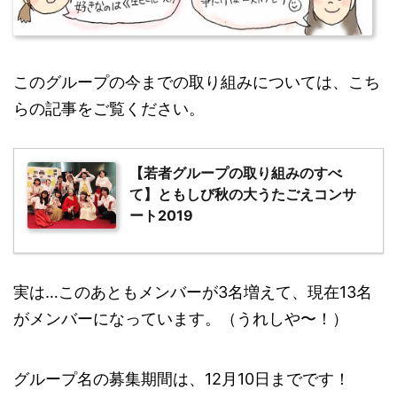
このグループの今までの取り組みについては、こち
らの記事をご覧ください。
【若者グループの取り組みのすべ
て】ともしび秋の大うたごえコンサ
ート2019
実は…このあともメンバーが3名増えて、現在13名
がメンバーになっています。（うれしや〜！）
グループ名の募集期間は、12月10日までです！