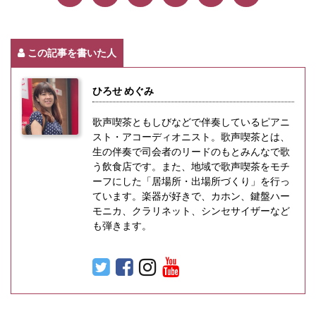
この記事を書いた人
ひろせ めぐみ
歌声喫茶ともしびなどで伴奏しているピアニ
スト・アコーディオニスト。歌声喫茶とは、
生の伴奏で司会者のリードのもとみんなで歌
う飲食店です。また、地域で歌声喫茶をモチ
ーフにした「居場所・出場所づくり」を行っ
ています。楽器が好きで、カホン、鍵盤ハー
モニカ、クラリネット、シンセサイザーなど
も弾きます。