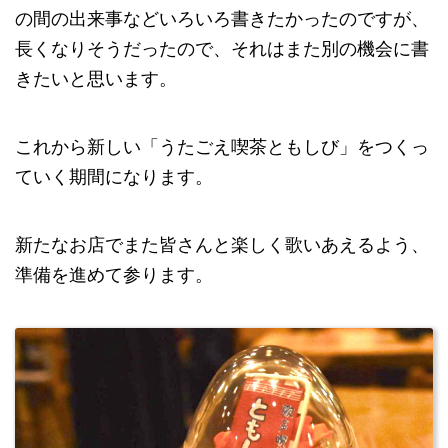
の間の出来事などいろいろ書きたかったのですが、
長くなりそうだったので、それはまた別の機会に書
きたいと思います。
これから新しい「うたごえ喫茶ともしび」をつくっ
ていく期間になります。
新たなお店でまた皆さんと楽しく歌いあえるよう、
準備を進めて参ります。