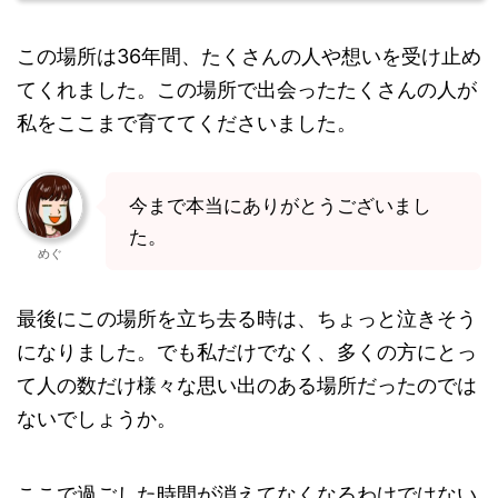
この場所は36年間、たくさんの人や想いを受け止め
てくれました。この場所で出会ったたくさんの人が
私をここまで育ててくださいました。
今まで本当にありがとうございまし
た。
めぐ
最後にこの場所を立ち去る時は、ちょっと泣きそう
になりました。でも私だけでなく、多くの方にとっ
て人の数だけ様々な思い出のある場所だったのでは
ないでしょうか。
ここで過ごした時間が消えてなくなるわけではない