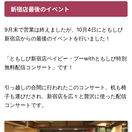
新宿店最後のイベント
9月末で営業は終えましたが、10月4日にともしび
新宿店からの最後のイベントを行いました！
「ともしび新宿店ベイビー・ブーwithともしび特別
無料配信コンサート」です！
引っ越しの合間に行われたこのコンサート。机も椅
子も運びだされ、新宿店を広々と贅沢に使った配信
コンサートです。