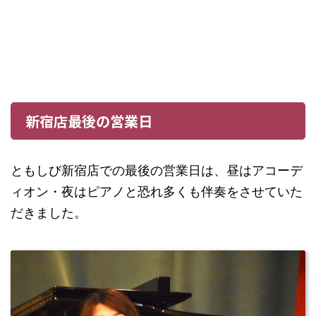
新宿店最後の営業日
ともしび新宿店での最後の営業日は、昼はアコーデ
ィオン・夜はピアノと恐れ多くも伴奏をさせていた
だきました。