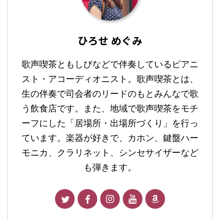
ひろせ めぐみ
歌声喫茶ともしびなどで伴奏しているピアニ
スト・アコーディオニスト。歌声喫茶とは、
生の伴奏で司会者のリードのもとみんなで歌
う飲食店です。また、地域で歌声喫茶をモチ
ーフにした「居場所・出場所づくり」を行っ
ています。楽器が好きで、カホン、鍵盤ハー
モニカ、クラリネット、シンセサイザーなど
も弾きます。