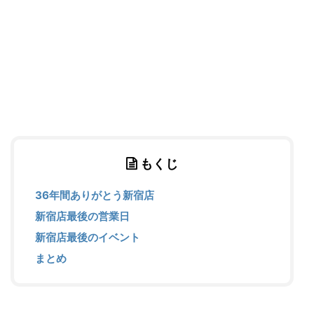
もくじ
36年間ありがとう新宿店
新宿店最後の営業日
新宿店最後のイベント
まとめ