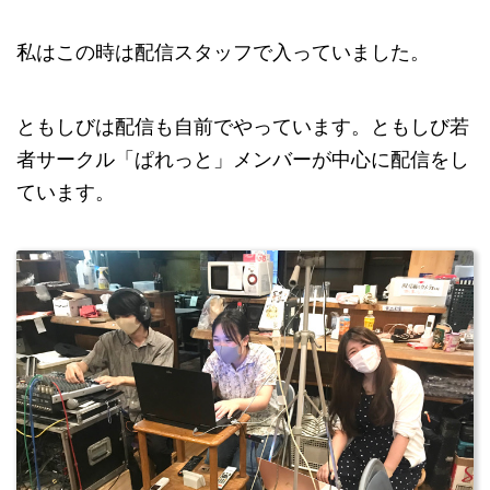
私はこの時は配信スタッフで入っていました。
ともしびは配信も自前でやっています。ともしび若
者サークル「ぱれっと」メンバーが中心に配信をし
ています。