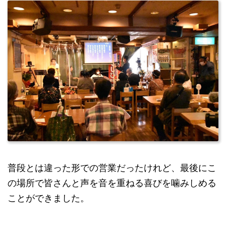
普段とは違った形での営業だったけれど、最後にこ
の場所で皆さんと声を音を重ねる喜びを噛みしめる
ことができました。