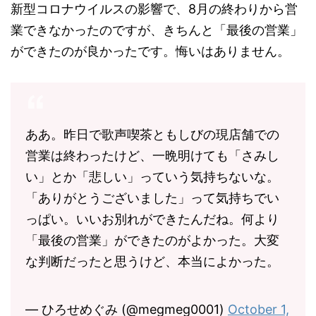
新型コロナウイルスの影響で、8月の終わりから営
業できなかったのですが、きちんと「最後の営業」
ができたのが良かったです。悔いはありません。
ああ。昨日で歌声喫茶ともしびの現店舗での
営業は終わったけど、一晩明けても「さみし
い」とか「悲しい」っていう気持ちないな。
「ありがとうございました」って気持ちでい
っぱい。いいお別れができたんだね。何より
「最後の営業」ができたのがよかった。大変
な判断だったと思うけど、本当によかった。
— ひろせめぐみ (@megmeg0001)
October 1,