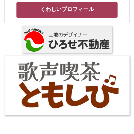
くわしいプロフィール