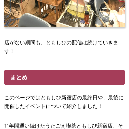
店がない期間も、ともしびの配信は続けていきま
す！
まとめ
このページではともしび新宿店の最終日や、最後に
開催したイベントについて紹介しました！
11年間通い続けたうたごえ喫茶ともしび新宿店。そ