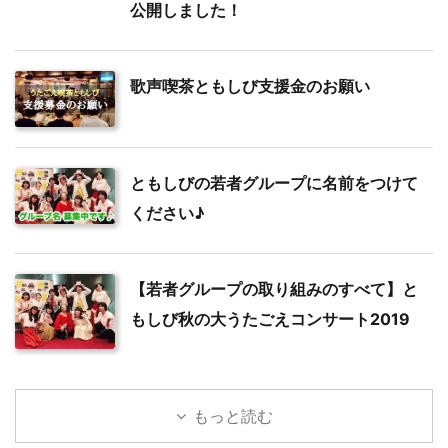
公開しました！
歌声喫茶ともしび支援金のお願い
ともしびの若者グループに名前をつけて
ください♪
【若者グループの取り組みのすべて】と
もしび秋の大うたごえコンサート2019
もっと読む