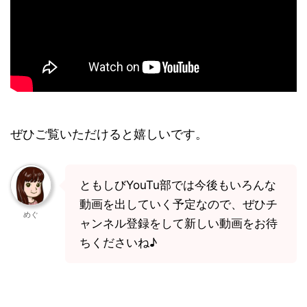
ぜひご覧いただけると嬉しいです。
ともしびYouTu部では今後もいろんな
動画を出していく予定なので、ぜひチ
めぐ
ャンネル登録をして新しい動画をお待
ちくださいね♪