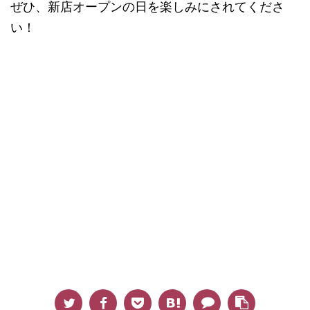
ぜひ、新店オープンの日を楽しみにされてくださ
い！