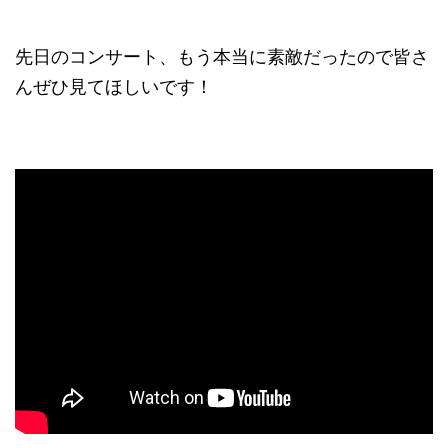
先日のコンサート、もう本当に素敵だったので皆さ
んぜひ見てほしいです！