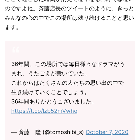
のですよね。斉藤店長のツイートのように、きっと
みんなの心の中でこの場所は残り続けることと思い
ます。
36年間、この場所では毎日様々なドラマがう
まれ、うたごえが響いていた。
これからはたくさんの人たちの思い出の中で
生き続けていくことでしょう。
36年間ありがとうこざいました。
https://t.co/lzb52mVwhq
— 斉藤 隆 (@tomoshibi_s)
October 7, 2020