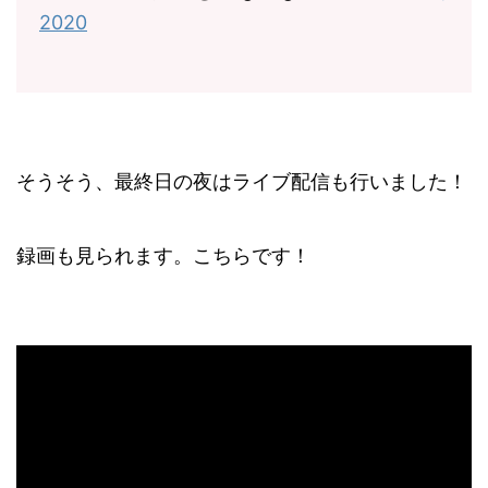
2020
そうそう、最終日の夜はライブ配信も行いました！
録画も見られます。こちらです！