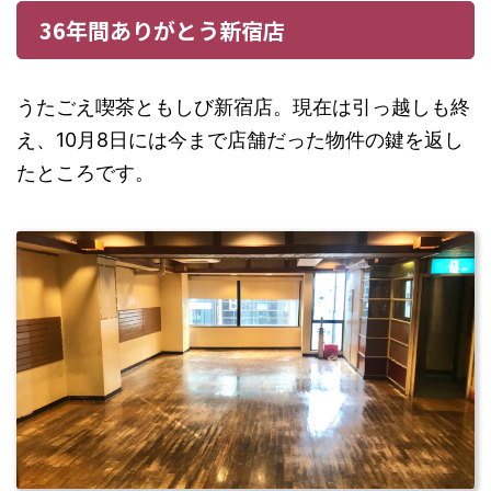
36年間ありがとう新宿店
うたごえ喫茶ともしび新宿店。現在は引っ越しも終
え、10月8日には今まで店舗だった物件の鍵を返し
たところです。