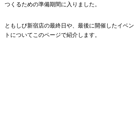
つくるための準備期間に入りました。
ともしび新宿店の最終日や、最後に開催したイベン
トについてこのページで紹介します。