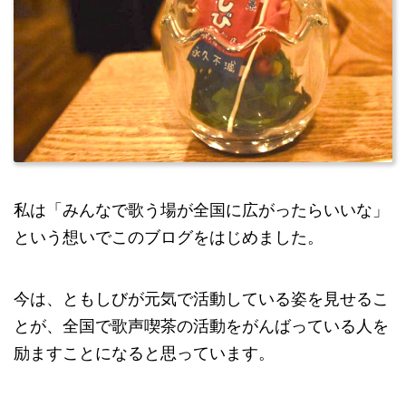
私は「みんなで歌う場が全国に広がったらいいな」
という想いでこのブログをはじめました。
今は、ともしびが元気で活動している姿を見せるこ
とが、全国で歌声喫茶の活動をがんばっている人を
励ますことになると思っています。