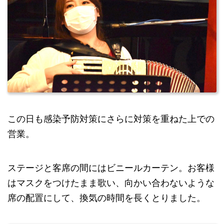
この日も感染予防対策にさらに対策を重ねた上での
営業。
ステージと客席の間にはビニールカーテン。お客様
はマスクをつけたまま歌い、向かい合わないような
席の配置にして、換気の時間を長くとりました。