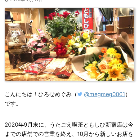
こんにちは！ひろせめぐみ（
@megmeg0001
）
です。
2020年9月末に、うたごえ喫茶ともしび新宿店は今
までの店舗での営業を終え、10月から新しいお店を