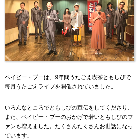
ベイビー・ブーは、9年間うたごえ喫茶ともしびで
毎月うたごえライブを開催されていました。
いろんなところでともしびの宣伝をしてくださり、
また、ベイビー・ブーのおかげで若いともしびのフ
ァンも増えました。たくさんたくさんお世話になっ
ています。