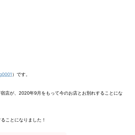
0001
）です。
宿店が、2020年9月をもって今のお店とお別れすることにな
することになりました！