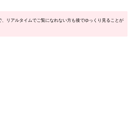
で、リアルタイムでご覧になれない方も後でゆっくり見ることが