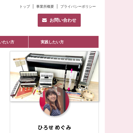
トップ
事業所概要
プライバシーポリシー
お問い合わせ
いたい方
実践したい方
ひろせ めぐみ