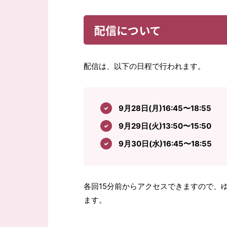
配信について
配信は、以下の日程で行われます。
9月28日(月)16:45〜18:55
9月29日(火)13:50〜15:50
9月30日(水)16:45〜18:55
各回15分前からアクセスできますので、
ます。