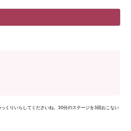
ゆっくりいらしてくださいね。30分のステージを3回おこない