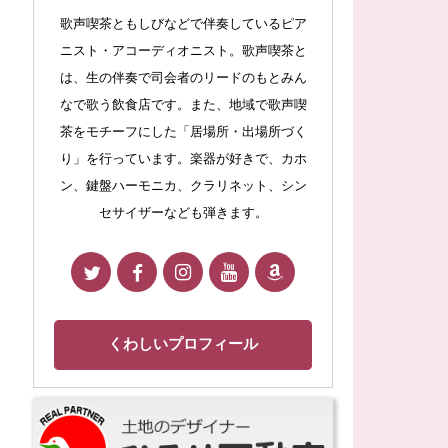
歌声喫茶ともしびなどで伴奏しているピア
ニスト・アコーディオニスト。歌声喫茶と
は、生の伴奏で司会者のリードのもとみん
なで歌う飲食店です。また、地域で歌声喫
茶をモチーフにした「居場所・出場所づく
り」を行っています。楽器が好きで、カホ
ン、鍵盤ハーモニカ、クラリネット、シン
セサイザーなども弾きます。
くわしいプロフィール