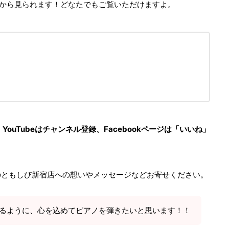
bookから見られます！どなたでもご覧いただけますよ。
uTubeはチャンネル登録、Facebookページは「いいね」
のともしび新宿店への想いやメッセージなどお寄せください。
るように、心を込めてピアノを弾きたいと思います！！