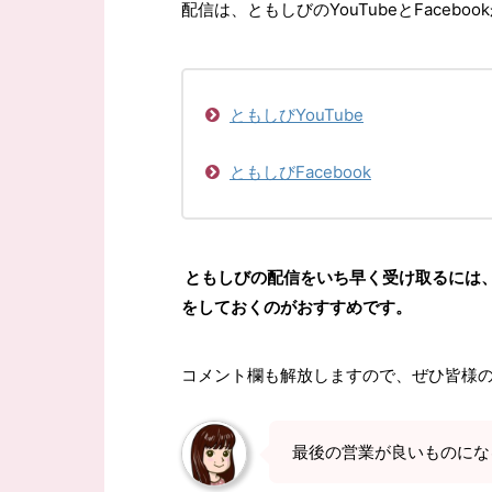
配信は、ともしびのYouTubeとFace
ともしびYouTube
ともしびFacebook
ともしびの配信をいち早く受け取るには、Yo
をしておくのがおすすめです。
コメント欄も解放しますので、ぜひ皆様
最後の営業が良いものにな