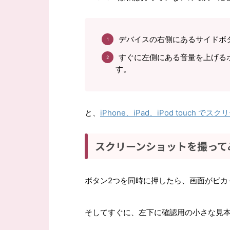
デバイスの右側にあるサイドボ
すぐに左側にある音量を上げる
す。
と、
iPhone、iPad、iPod touch で
スクリーンショットを撮って
ボタン2つを同時に押したら、画面がピカ
そしてすぐに、左下に確認用の小さな見