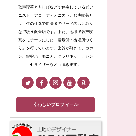
歌声喫茶ともしびなどで伴奏しているピア
ニスト・アコーディオニスト。歌声喫茶と
は、生の伴奏で司会者のリードのもとみん
なで歌う飲食店です。また、地域で歌声喫
茶をモチーフにした「居場所・出場所づく
り」を行っています。楽器が好きで、カホ
ン、鍵盤ハーモニカ、クラリネット、シン
セサイザーなども弾きます。
くわしいプロフィール