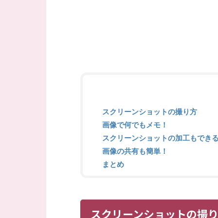
スクリーンショットの撮り方
画像で何でもメモ！
スクリーンショットの加工もでき
画像の共有も簡単！
まとめ
スクリーンショットの撮