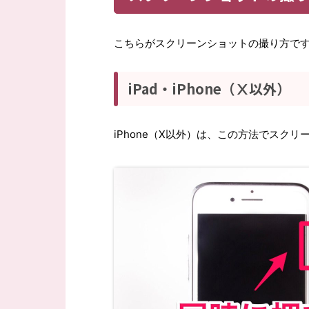
こちらがスクリーンショットの撮り方で
iPad・iPhone（Ⅹ以外）
iPhone（Ⅹ以外）は、この方法でスク