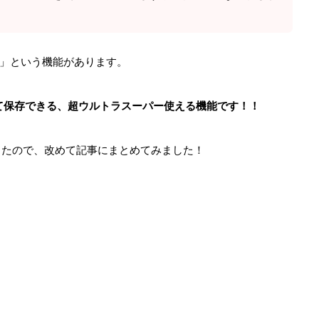
」という機能があります。
て保存できる、超ウルトラスーパー使える機能です！！
ったので、改めて記事にまとめてみました！