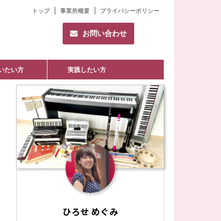
トップ
事業所概要
プライバシーポリシー
お問い合わせ
いたい方
実践したい方
ひろせ めぐみ