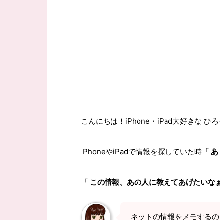
こんにちは！iPhone・iPad大好きな ひ
iPhoneやiPadで情報を探していた時「
あ
「
この情報、あの人に教えてあげたいな
ネットの情報をメモするの